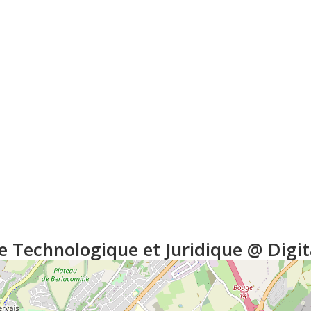
le Technologique et Juridique @ Digi