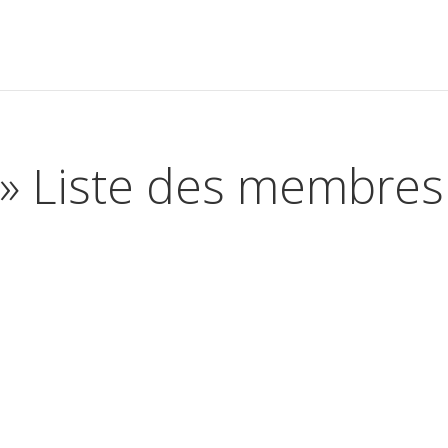
» Liste des membres