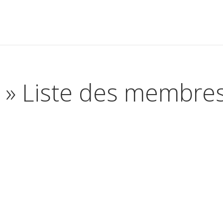
n » Liste des membres