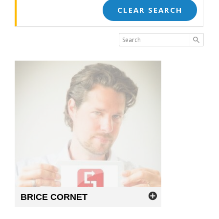
CLEAR SEARCH
BRICE
CORNET