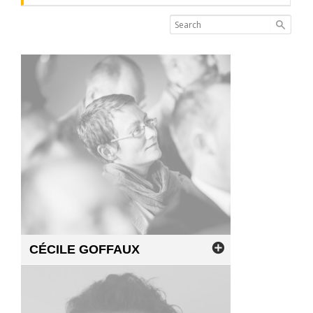
CÉCILE
GOFFAUX