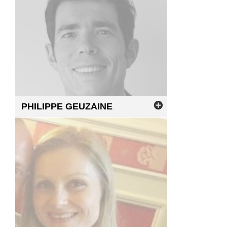
PHILIPPE
GEUZAINE