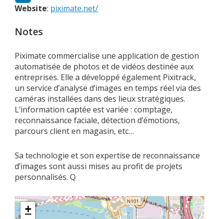
Website
:
piximate.net/
Notes
Piximate commercialise une application de gestion
automatisée de photos et de vidéos destinée aux
entreprises. Elle a développé également Pixitrack,
un service d’analyse d’images en temps réel via des
caméras installées dans des lieux stratégiques.
L’information captée est variée : comptage,
reconnaissance faciale, détection d’émotions,
parcours client en magasin, etc…
Sa technologie et son expertise de reconnaissance
d’images sont aussi mises au profit de projets
personnalisés. Q
+