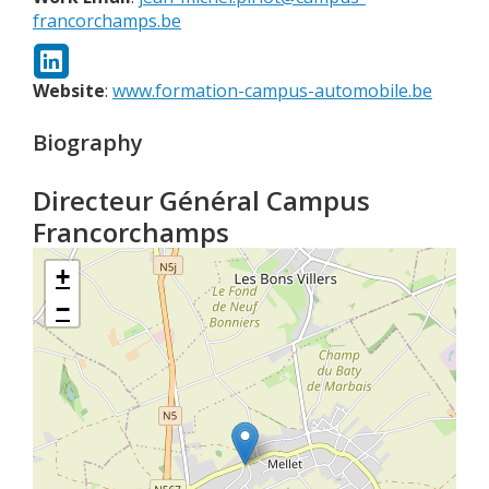
francorchamps.be
Website
:
www.formation-campus-automobile.be
Biography
Directeur Général Campus
Francorchamps
+
−